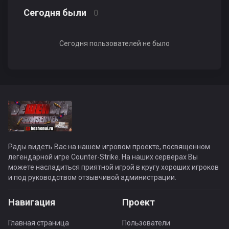
Сегодня были
0
Сегодня пользователей не было
Рады видеть Вас на нашем игровом проекте, посвященном
легендарной игре Counter-Strike. На наших серверах Вы
можете насладиться приятной игрой в кругу хороших игроков
и под руководством отзывчивой администрации.
Навигация
Проект
Главная страница
Пользователи