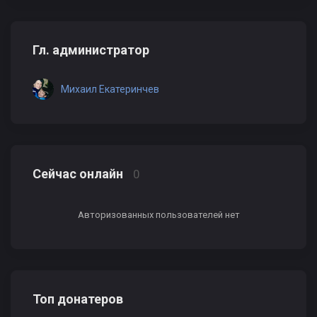
Гл. администратор
Михаил Екатеринчев
Сейчас онлайн
0
Авторизованных пользователей нет
Топ донатеров