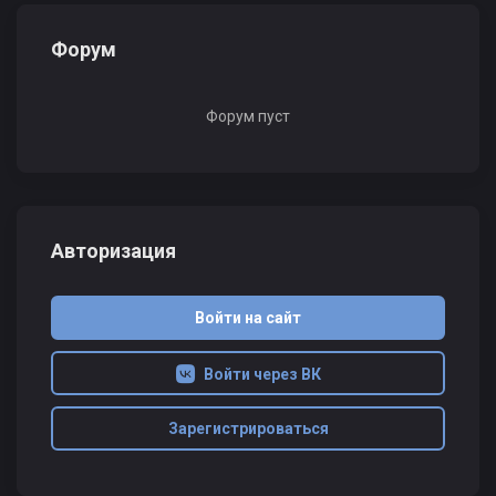
Форум
Форум пуст
Авторизация
Войти на сайт
Войти через ВК
Зарегистрироваться