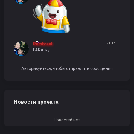
21:15
Rembrant
FARA, ку
Авторизуйтесь
, чтобы отправлять сообщения
Новости проекта
Новостей нет